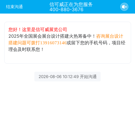
信可威正在为您服务
结束沟通
400-880-3676
您好！这里是信可威展览公司
2025年全国展会展台设计搭建火热筹备中！
咨询展台设计
或留下您的手机号码，项目经
搭建问题可拨打13916073146
理会及时联系您！
2026-08-06 10:12:49 开始沟通